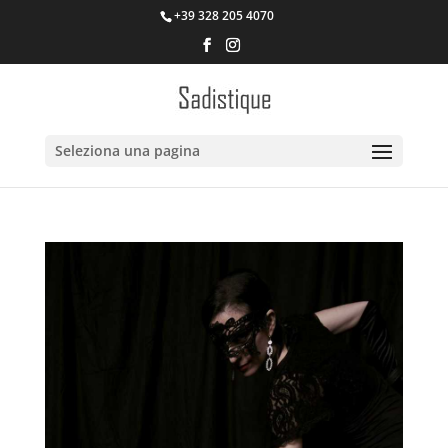
+39 328 205 4070
Seleziona una pagina