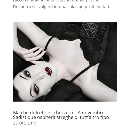
l’incontro si svolgerà in una sala con posti limitati.
Ma che dolcetti e scherzetti… A novembre
Sadistique ospiterà streghe di tutt’altro tipo
23 Ott, 2019