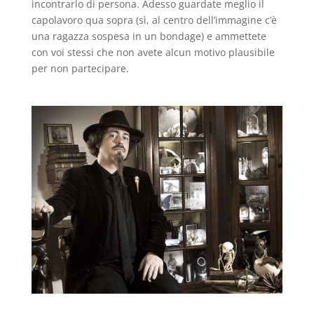
incontrarlo di persona. Adesso guardate meglio il
capolavoro qua sopra (sì, al centro dell’immagine c’è
una ragazza sospesa in un bondage) e ammettete
con voi stessi che non avete alcun motivo plausibile
per non partecipare.