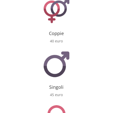
Coppie
40 euro
Singoli
45 euro