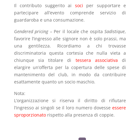
Il contributo suggerito ai
soci
per supportare e
partecipare all’evento comprende servizio di
guardaroba e una consumazione.
Gendered pricing
– Per il locale che ospita
Sadistique
,
favorire l’ingresso alle signore non è solo prassi, ma
una gentilezza. Ricordiamo a chi trovasse
discriminatoria questa cortesia che nulla vieta a
chiunque sia titolare di
tessera associativa
di
elargire un’offerta per la copertura delle spese di
mantenimento del club, in modo da contribuire
esattamente quanto un socio maschio.
Nota:
L’organizzazione si riserva il diritto di rifiutare
l’ingresso ai singoli se il loro numero dovesse
essere
sproporzionato
rispetto alla presenza di coppie.