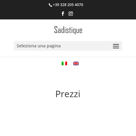
+39 328 205 4070
Seleziona una pagina
Prezzi