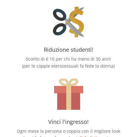
Riduzione studenti!
Sconto di € 10 per chi ha meno di 30 anni
(per le coppie eterosessuali fa fede la donna)
Vinci l'ingresso!
Ogni mese la persona o coppia con il migliore look