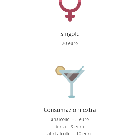
Singole
20 euro
Consumazioni extra
analcolici – 5 euro
birra – 8 euro
altri alcolici – 10 euro