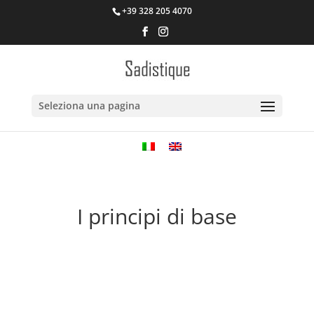
+39 328 205 4070
Seleziona una pagina
I principi di base