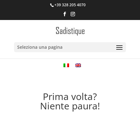
+39 328 205 4070
Seleziona una pagina
Prima volta?
Niente paura!