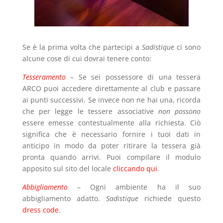
Se è la prima volta che partecipi a
Sadistique
ci sono
alcune cose di cui dovrai tenere conto:
Tesseramento
– Se sei possessore di una tessera
ARCO puoi accedere direttamente al club e passare
ai punti successivi. Se invece non ne hai una, ricorda
che per legge le tessere associative
non possono
essere emesse contestualmente alla richiesta. Ciò
significa che è necessario fornire i tuoi dati in
anticipo in modo da poter ritirare la tessera già
pronta quando arrivi. Puoi compilare il modulo
apposito sul sito del locale
cliccando qui
.
Abbigliamento
– Ogni ambiente ha il suo
abbigliamento adatto.
Sadistique
richiede questo
dress code
.