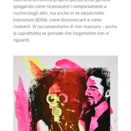
spiegando come riconoscere i comportamenti a
rischio (negli altri, ma anche in se stessi) nelle
interazioni BDSM, come disinnescarli e come
risolverli. Vi raccomandiamo di non mancare – anche
(e soprattutto) se pensate che l’argomento non vi
riguardi.