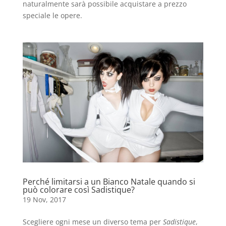
naturalmente sarà possibile acquistare a prezzo
speciale le opere.
Perché limitarsi a un Bianco Natale quando si
può colorare così Sadistique?
19 Nov, 2017
Scegliere ogni mese un diverso tema per
Sadistique
,