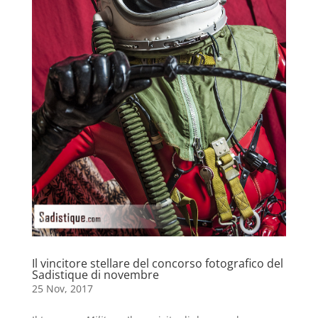
Il vincitore stellare del concorso fotografico del
Sadistique di novembre
25 Nov, 2017