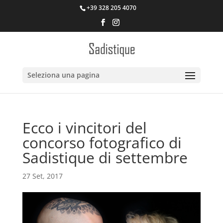
+39 328 205 4070
Seleziona una pagina
Ecco i vincitori del
concorso fotografico di
Sadistique di settembre
27 Set, 2017